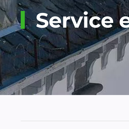
Service 