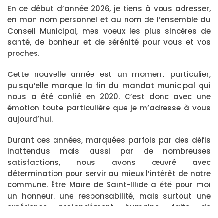
En ce début d’année 2026, je tiens à vous adresser,
en mon nom personnel et au nom de l’ensemble du
Conseil Municipal, mes voeux les plus sincères de
santé, de bonheur et de sérénité pour vous et vos
proches.
Cette nouvelle année est un moment particulier,
puisqu’elle marque la fin du mandat municipal qui
nous a été confié en 2020. C’est donc avec une
émotion toute particulière que je m’adresse à vous
aujourd’hui.
Durant ces années, marquées parfois par des défis
inattendus mais aussi par de nombreuses
satisfactions, nous avons œuvré avec
détermination pour servir au mieux l’intérêt de notre
commune. Être Maire de Saint-Illide a été pour moi
un honneur, une responsabilité, mais surtout une
expérience profondément humaine, faite de