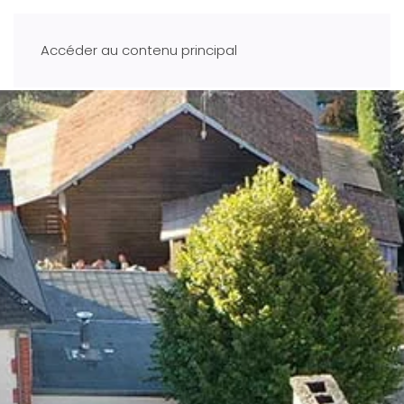
Accéder au contenu principal