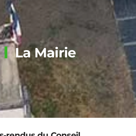
La Mairie
-rendus du Conseil