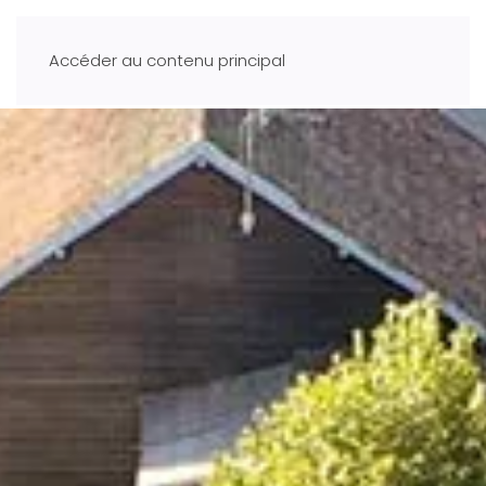
Accéder au contenu principal