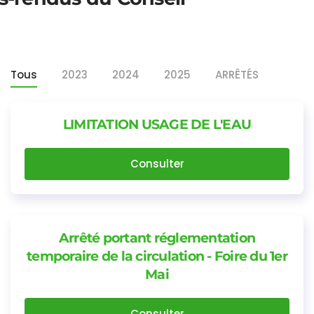
Tous
2023
2024
2025
ARRÊTÉS
LIMITATION USAGE DE L'EAU
Consulter
Arrêté portant réglementation
temporaire de la circulation - Foire du 1er
Mai
Consulter