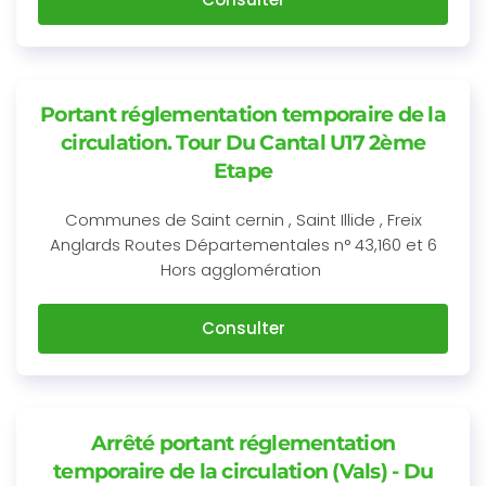
Portant réglementation temporaire de la
circulation. Tour Du Cantal U17 2ème
Etape
Communes de Saint cernin , Saint Illide , Freix
Anglards Routes Départementales n° 43,160 et 6
Hors agglomération
Consulter
Arrêté portant réglementation
temporaire de la circulation (Vals) - Du