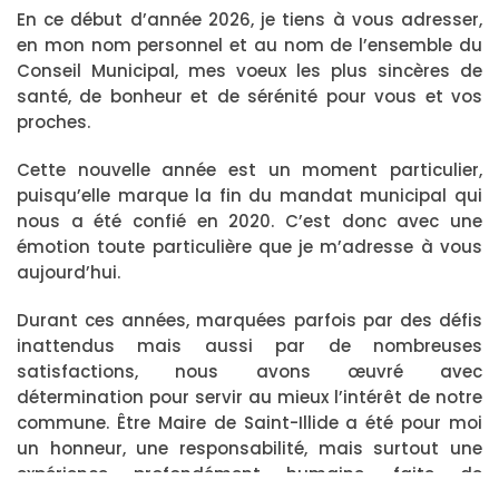
En ce début d’année 2026, je tiens à vous adresser,
en mon nom personnel et au nom de l’ensemble du
Conseil Municipal, mes voeux les plus sincères de
santé, de bonheur et de sérénité pour vous et vos
proches.
Cette nouvelle année est un moment particulier,
puisqu’elle marque la fin du mandat municipal qui
nous a été confié en 2020. C’est donc avec une
émotion toute particulière que je m’adresse à vous
aujourd’hui.
Durant ces années, marquées parfois par des défis
inattendus mais aussi par de nombreuses
satisfactions, nous avons œuvré avec
détermination pour servir au mieux l’intérêt de notre
commune. Être Maire de Saint-Illide a été pour moi
un honneur, une responsabilité, mais surtout une
expérience profondément humaine, faite de