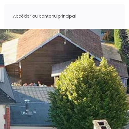
Accéder au contenu principal